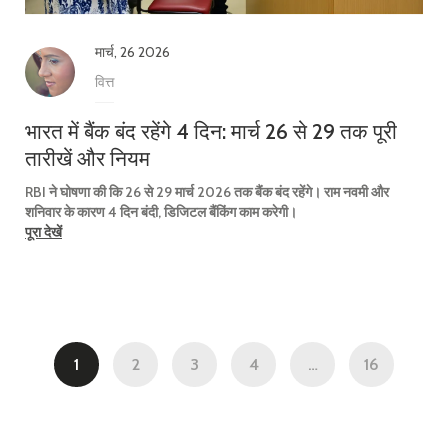
मार्च, 26 2026
वित्त
भारत में बैंक बंद रहेंगे 4 दिन: मार्च 26 से 29 तक पूरी
तारीखें और नियम
RBI ने घोषणा की कि 26 से 29 मार्च 2026 तक बैंक बंद रहेंगे। राम नवमी और
शनिवार के कारण 4 दिन बंदी, डिजिटल बैंकिंग काम करेगी।
पूरा देखें
1
2
3
4
…
16