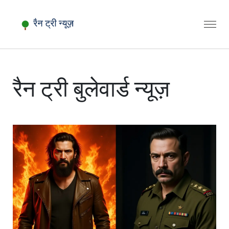
रैन ट्री बुलेवार्ड न्यूज़