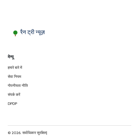
मेन्यू
हमारे बारे में
सेवा नियम
गोपनीयता नीति
संपर्क करें
DPDP
© 2026. सर्वाधिकार सुरक्षित|