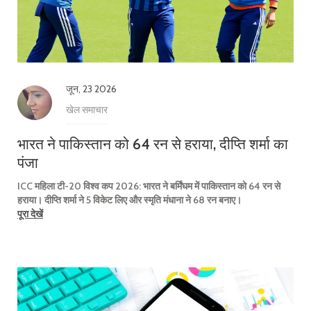
जून, 23 2026
खेल समाचार
भारत ने पाकिस्तान को 64 रन से हराया, दीप्ति शर्मा का
पंजा
ICC महिला टी-20 विश्व कप 2026: भारत ने बर्मिंघम में पाकिस्तान को 64 रन से
हराया। दीप्ति शर्मा ने 5 विकेट लिए और स्मृति मंधाना ने 68 रन बनाए।
पूरा देखें