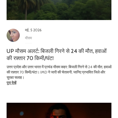
मई, 5 2026
मौसम
UP मौसम अलर्ट: बिजली गिरने से 24 की मौत, हवाओं
की रफ़्तार 70 किमी/घंटा
उत्तर प्रदेश और उत्तर भारत में प्रचंड मौसम कहर: बिजली गिरने से 24 की मौत, हवाओं
की रफ़्तार 70 किमी/घंटा। IMD ने जारी की चेतावनी, जानिए प्रभावित जिले और
सुरक्षा सलाह।
पूरा देखें