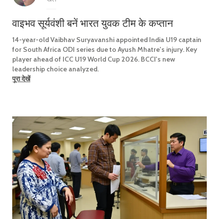
वाइभव सूर्यवंशी बनें भारत युवक टीम के कप्तान
14-year-old Vaibhav Suryavanshi appointed India U19 captain
for South Africa ODI series due to Ayush Mhatre's injury. Key
player ahead of ICC U19 World Cup 2026. BCCI's new
leadership choice analyzed.
पूरा देखें