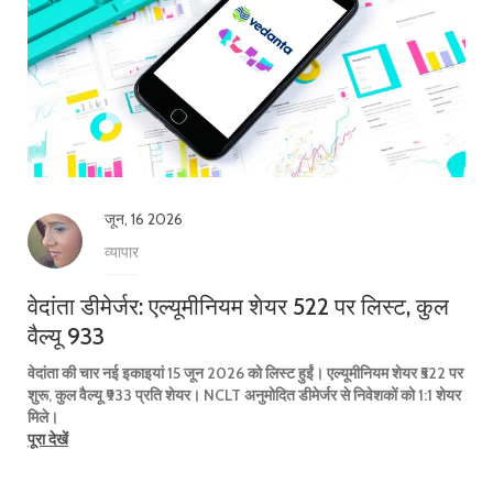
जून, 16 2026
व्यापार
वेदांता डीमेर्जर: एल्यूमीनियम शेयर ₹522 पर लिस्ट, कुल
वैल्यू ₹933
वेदांता की चार नई इकाइयां 15 जून 2026 को लिस्ट हुईं। एल्यूमीनियम शेयर ₹522 पर
शुरू, कुल वैल्यू ₹933 प्रति शेयर। NCLT अनुमोदित डीमेर्जर से निवेशकों को 1:1 शेयर
मिले।
पूरा देखें