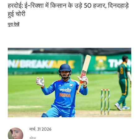
हरदोई: ई-रिक्शा में किसान के उड़े 50 हजार, दिनदहाड़े
हुई चोरी
पूरा देखें
मार्च, 31 2026
खेल