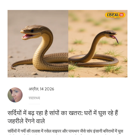
अप्रैल, 14 2026
स्वास्थ्य
सर्दियों में बढ़ रहा है सांपों का खतरा: घरों में घुस रहे हैं
जहरीले रेंगने वाले
सर्दियों में गर्मी की तलाश में रसेल वाइपर और पायथन जैसे सांप इंसानी बस्तियों में घुस