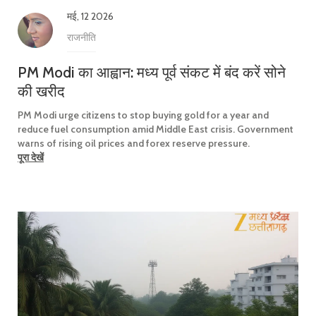
मई, 12 2026
राजनीति
PM Modi का आह्वान: मध्य पूर्व संकट में बंद करें सोने
की खरीद
PM Modi urge citizens to stop buying gold for a year and
reduce fuel consumption amid Middle East crisis. Government
warns of rising oil prices and forex reserve pressure.
पूरा देखें