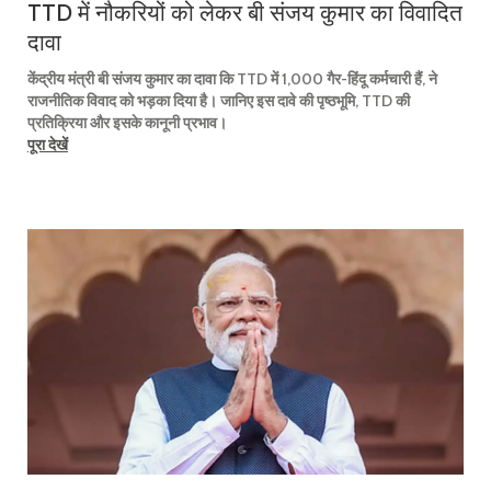
TTD में नौकरियों को लेकर बी संजय कुमार का विवादित
दावा
केंद्रीय मंत्री बी संजय कुमार का दावा कि TTD में 1,000 गैर-हिंदू कर्मचारी हैं, ने
राजनीतिक विवाद को भड़का दिया है। जानिए इस दावे की पृष्ठभूमि, TTD की
प्रतिक्रिया और इसके कानूनी प्रभाव।
पूरा देखें