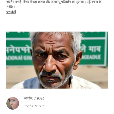
रहे हैं। वसई-विरार में बढ़ा खतरा और जलवायु परिवर्तन का प्रभाव। पढ़ें बचाव के
तरीके।
पूरा देखें
अप्रैल, 7 2026
राष्ट्रीय समाचार