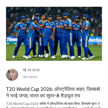
मई, 26 2026
खेल समाचार
T20 World Cup 2026: ऑस्ट्रेलिया बाहर, ज़िम्बाब्वे
ने भरई जगह; भारत का सुपर-8 शेड्यूल तय
T20 World Cup 2026: बारिश ने ऑस्ट्रेलिया को बाहर किया, ज़िम्बाब्वे सुपर-8