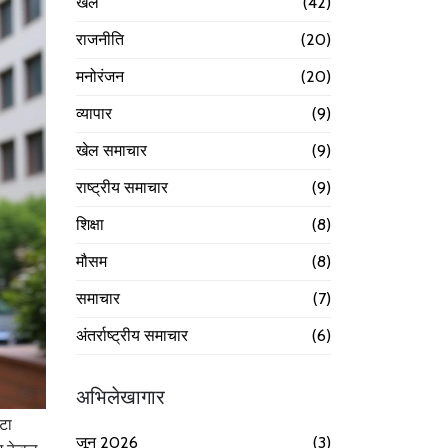
खेल
(42)
राजनीति
(20)
मनोरंजन
(20)
व्यापार
(9)
खेल समाचार
(9)
राष्ट्रीय समाचार
(9)
शिक्षा
(8)
मौसम
(8)
समाचार
(7)
अंतर्राष्ट्रीय समाचार
(6)
अभिलेखागार
टा
जून 2026
(3)