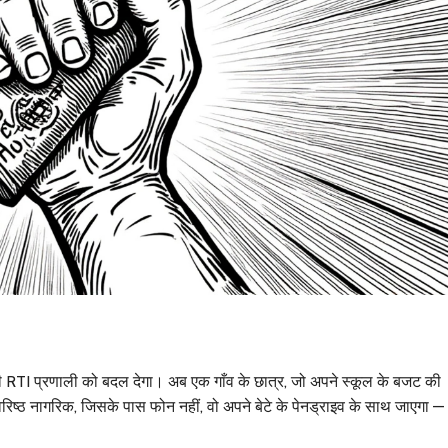
ी RTI प्रणाली को बदल देगा। अब एक गाँव के छात्र, जो अपने स्कूल के बजट की
िष्ठ नागरिक, जिसके पास फोन नहीं, वो अपने बेटे के पेनड्राइव के साथ जाएगा 