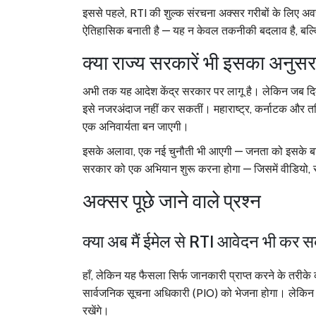
इससे पहले, RTI की शुल्क संरचना अक्सर गरीबों के लिए अ
ऐतिहासिक बनाती है — यह न केवल तकनीकी बदलाव है, बल
क्या राज्य सरकारें भी इसका अनुसर
अभी तक यह आदेश केंद्र सरकार पर लागू है। लेकिन जब दिल्ल
इसे नजरअंदाज नहीं कर सकतीं। महाराष्ट्र, कर्नाटक और तमिलन
एक अनिवार्यता बन जाएगी।
इसके अलावा, एक नई चुनौती भी आएगी — जनता को इसके बारे
सरकार को एक अभियान शुरू करना होगा — जिसमें वीडियो, स्
अक्सर पूछे जाने वाले प्रश्न
क्या अब मैं ईमेल से RTI आवेदन भी कर स
हाँ, लेकिन यह फैसला सिर्फ जानकारी प्राप्त करने के तर
सार्वजनिक सूचना अधिकारी (PIO) को भेजना होगा। लेकिन ज
रखेंगे।