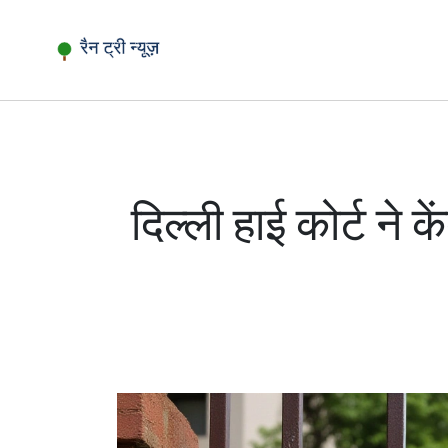
दिल्ली हाई कोर्ट ने