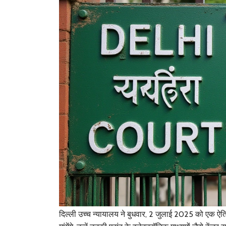
दिल्ली उच्च न्यायालय ने बुधवार, 2 जुलाई 2025 को एक 