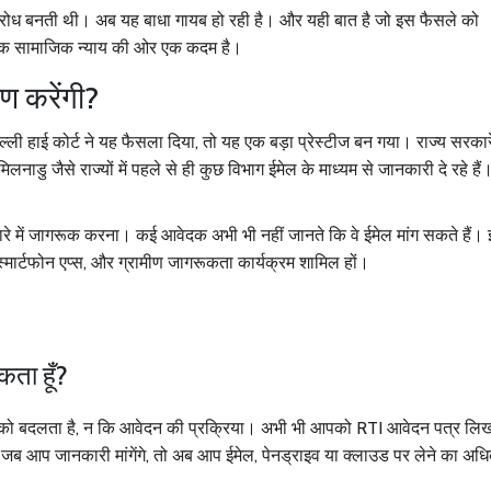
वरोध बनती थी। अब यह बाधा गायब हो रही है। और यही बात है जो इस फैसले को
्कि सामाजिक न्याय की ओर एक कदम है।
ण करेंगी?
ी हाई कोर्ट ने यह फैसला दिया, तो यह एक बड़ा प्रेस्टीज बन गया। राज्य सरकार
ाडु जैसे राज्यों में पहले से ही कुछ विभाग ईमेल के माध्यम से जानकारी दे रहे है
 में जागरूक करना। कई आवेदक अभी भी नहीं जानते कि वे ईमेल मांग सकते हैं।
मार्टफोन एप्स, और ग्रामीण जागरूकता कार्यक्रम शामिल हों।
कता हूँ?
ीके को बदलता है, न कि आवेदन की प्रक्रिया। अभी भी आपको RTI आवेदन पत्र ल
ब आप जानकारी मांगेंगे, तो अब आप ईमेल, पेनड्राइव या क्लाउड पर लेने का अध