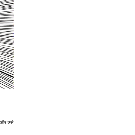
— और उसे