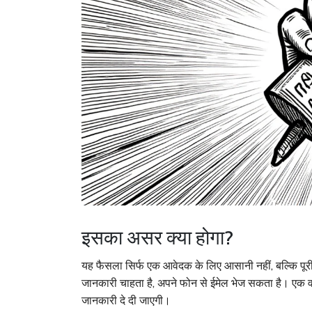
इसका असर क्या होगा?
यह फैसला सिर्फ एक आवेदक के लिए आसानी नहीं, बल्कि पूर
जानकारी चाहता है, अपने फोन से ईमेल भेज सकता है। एक वर
जानकारी दे दी जाएगी।