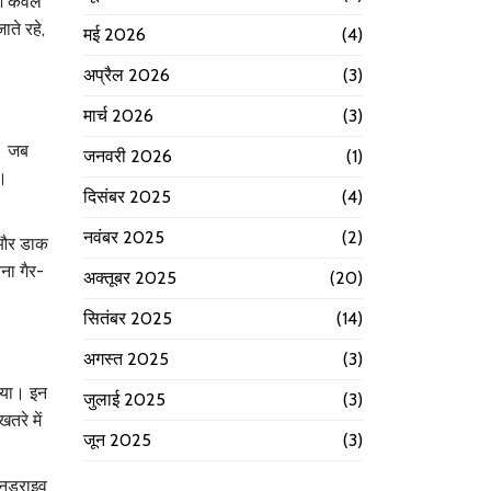
ेश केवल
ते रहे,
मई 2026
(4)
अप्रैल 2026
(3)
मार्च 2026
(3)
। जब
जनवरी 2026
(1)
ै।
दिसंबर 2025
(4)
नवंबर 2025
(2)
ई और डाक
ना गैर-
अक्तूबर 2025
(20)
सितंबर 2025
(14)
अगस्त 2025
(3)
िया। इन
जुलाई 2025
(3)
तरे में
जून 2025
(3)
नड्राइव