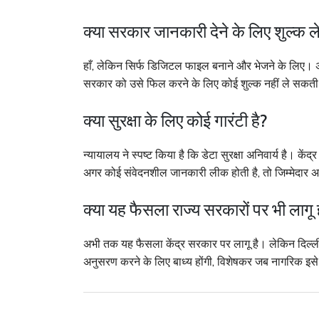
क्या सरकार जानकारी देने के लिए शुल्क 
हाँ, लेकिन सिर्फ डिजिटल फाइल बनाने और भेजने के लिए। अब 
सरकार को उसे फिल करने के लिए कोई शुल्क नहीं ले सकती
क्या सुरक्षा के लिए कोई गारंटी है?
न्यायालय ने स्पष्ट किया है कि डेटा सुरक्षा अनिवार्य है। क
अगर कोई संवेदनशील जानकारी लीक होती है, तो जिम्मेदार अ
क्या यह फैसला राज्य सरकारों पर भी लागू
अभी तक यह फैसला केंद्र सरकार पर लागू है। लेकिन दिल्ली हा
अनुसरण करने के लिए बाध्य होंगी, विशेषकर जब नागरिक इसे अ