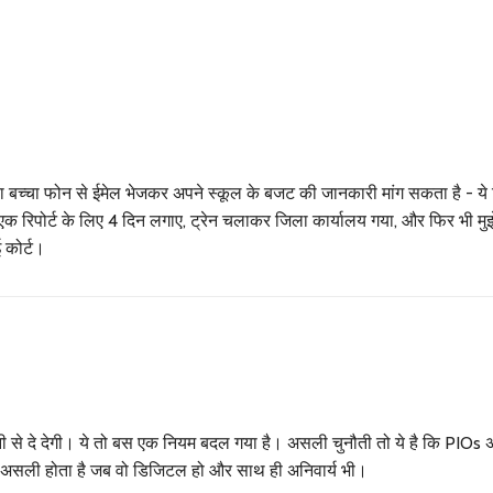
ा बच्चा फोन से ईमेल भेजकर अपने स्कूल के बजट की जानकारी मांग सकता है - ये 
ें एक रिपोर्ट के लिए 4 दिन लगाए, ट्रेन चलाकर जिला कार्यालय गया, और फिर भी मु
 कोर्ट।
े दे देगी। ये तो बस एक नियम बदल गया है। असली चुनौती तो ये है कि PIOs 
ब असली होता है जब वो डिजिटल हो और साथ ही अनिवार्य भी।