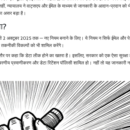
हीं, न्यायालय ने वाट्सएप और ईमेल के माध्यम से जानकारी के आदान-प्रदान को भ
ा असर बड़ा है।
ा?
नी 2 अक्टूबर 2025 तक — नए नियम बनाने के लिए। ये नियम न सिर्फ ईमेल और पे
य तकनीकी विकल्पों को भी शामिल करेंगे।
स तौर पर कहा कि डेटा लीक होने का खतरा है। इसलिए, सरकार को एक ऐसा सुरक्षा 
दो-चरणीय प्रमाणीकरण और डेटा रिटेंशन पॉलिसी शामिल हो। नहीं तो यह जानकारी न