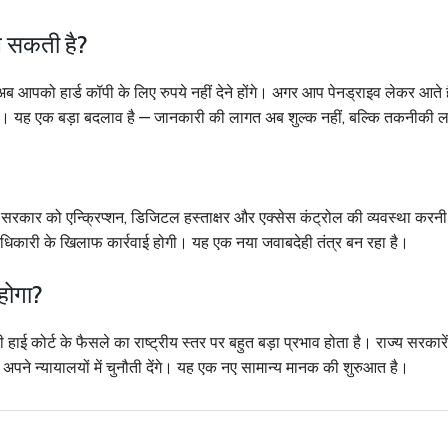
ले सकती है?
आपको हार्ड कॉपी के लिए रुपये नहीं देने होंगे। अगर आप पेनड्राइव लेकर आते है
। यह एक बड़ा बदलाव है — जानकारी की लागत अब शुल्क नहीं, बल्कि तकनीकी ल
ेंद्र सरकार को एन्क्रिप्शन, डिजिटल हस्ताक्षर और एक्सेस कंट्रोल की व्यवस्था करन
धिकारी के खिलाफ कार्रवाई होगी। यह एक नया जवाबदेही तंत्र बन रहा है।
 होगा?
ई कोर्ट के फैसले का राष्ट्रीय स्तर पर बहुत बड़ा प्रभाव होता है। राज्य सरकारें
पने न्यायालयों में चुनौती देंगे। यह एक नए सामान्य मानक की शुरुआत है।