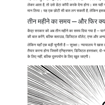
लेकर आता है, तो उसे डेटा कॉपी करके देना होगा। बस यही न
मान लिया। यह एक छोटी सी बात लग सकती है, लेकिन इसक
तीन महीने का समय — और फिर क्य
केंद्र सरकार को अब तीन महीने का समय दिया गया है — या
की बात करेंगे, बल्कि क्लाउड, डिजिटल वॉलेट, एप्स और अन्
लेकिन यहाँ एक बड़ी चुनौती है — सुरक्षा। न्यायालय ने खा
तैयार करना होगा जिसमें एन्क्रिप्शन, डिजिटल हस्ताक्षर, 
के लिए नहीं, बल्कि दुरुपयोग के लिए खुल जाएगी।