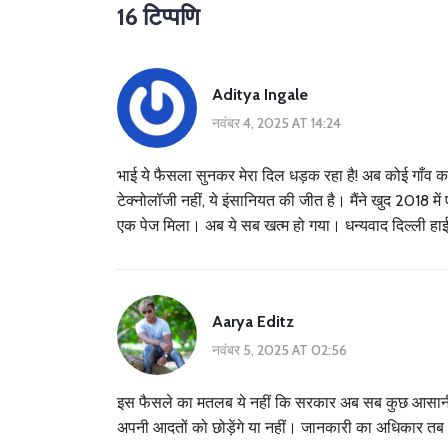
16 टिप्पणि
Aditya Ingale
नवंबर 4, 2025 AT 14:24
भाई ये फैसला सुनकर मेरा दिल धड़क रहा है! अब कोई गाँव क
टेक्नोलॉजी नहीं, ये इंसानियत की जीत है। मैंने खुद 2018 म
एक पेज मिला। अब ये सब खत्म हो गया। धन्यवाद दिल्ली हाई
Aarya Editz
नवंबर 5, 2025 AT 02:56
इस फैसले का मतलब ये नहीं कि सरकार अब सब कुछ आसानी स
अपनी आदतों को छोड़ेंगे या नहीं। जानकारी का अधिकार त