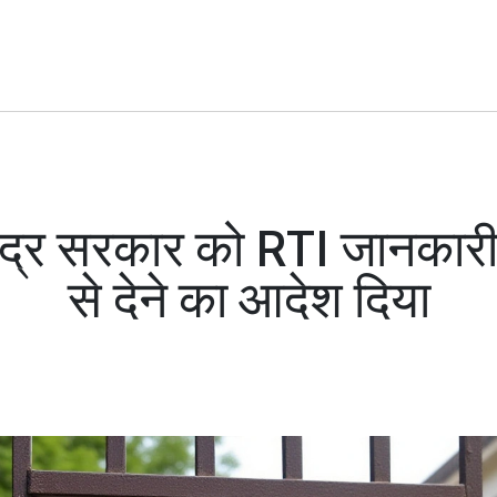
 केंद्र सरकार को RTI जानका
से देने का आदेश दिया