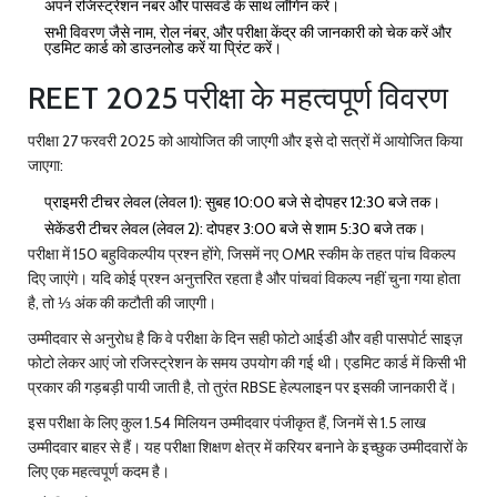
अपने रजिस्ट्रेशन नंबर और पासवर्ड के साथ लॉगिन करें।
सभी विवरण जैसे नाम, रोल नंबर, और परीक्षा केंद्र की जानकारी को चेक करें और
एडमिट कार्ड को डाउनलोड करें या प्रिंट करें।
REET 2025 परीक्षा के महत्वपूर्ण विवरण
परीक्षा 27 फरवरी 2025 को आयोजित की जाएगी और इसे दो सत्रों में आयोजित किया
जाएगा:
प्राइमरी टीचर लेवल
(लेवल 1): सुबह 10:00 बजे से दोपहर 12:30 बजे तक।
सेकेंडरी टीचर लेवल
(लेवल 2): दोपहर 3:00 बजे से शाम 5:30 बजे तक।
परीक्षा में 150 बहुविकल्पीय प्रश्न होंगे, जिसमें नए OMR स्कीम के तहत पांच विकल्प
दिए जाएंगे। यदि कोई प्रश्न अनुत्तरित रहता है और पांचवां विकल्प नहीं चुना गया होता
है, तो ⅓ अंक की कटौती की जाएगी।
उम्मीदवार से अनुरोध है कि वे परीक्षा के दिन सही फोटो आईडी और वही पासपोर्ट साइज़
फोटो लेकर आएं जो रजिस्ट्रेशन के समय उपयोग की गई थी। एडमिट कार्ड में किसी भी
प्रकार की गड़बड़ी पायी जाती है, तो तुरंत RBSE हेल्पलाइन पर इसकी जानकारी दें।
इस परीक्षा के लिए कुल 1.54 मिलियन उम्मीदवार पंजीकृत हैं, जिनमें से 1.5 लाख
उम्मीदवार बाहर से हैं। यह परीक्षा शिक्षण क्षेत्र में करियर बनाने के इच्छुक उम्मीदवारों के
लिए एक महत्वपूर्ण कदम है।