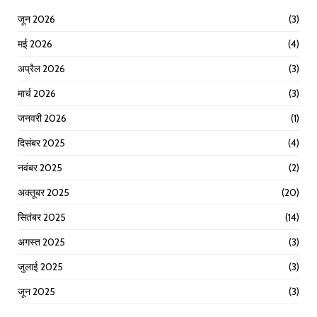
जून 2026
(3)
मई 2026
(4)
अप्रैल 2026
(3)
मार्च 2026
(3)
जनवरी 2026
(1)
दिसंबर 2025
(4)
नवंबर 2025
(2)
अक्तूबर 2025
(20)
सितंबर 2025
(14)
अगस्त 2025
(3)
जुलाई 2025
(3)
जून 2025
(3)