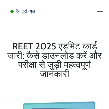
REET 2025 एडमिट कार्ड
जारी: कैसे डाउनलोड करें और
परीक्षा से जुड़ी महत्वपूर्ण
जानकारी