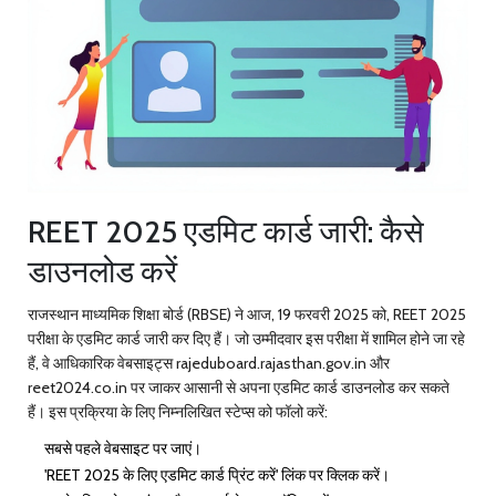
REET 2025 एडमिट कार्ड जारी: कैसे
डाउनलोड करें
राजस्थान माध्यमिक शिक्षा बोर्ड (RBSE) ने आज, 19 फरवरी 2025 को,
REET 2025
परीक्षा के एडमिट कार्ड जारी कर दिए हैं। जो उम्मीदवार इस परीक्षा में शामिल होने जा रहे
हैं, वे आधिकारिक वेबसाइट्स rajeduboard.rajasthan.gov.in और
reet2024.co.in पर जाकर आसानी से अपना एडमिट कार्ड डाउनलोड कर सकते
हैं। इस प्रक्रिया के लिए निम्नलिखित स्टेप्स को फॉलो करें:
सबसे पहले वेबसाइट पर जाएं।
'REET 2025 के लिए एडमिट कार्ड प्रिंट करें' लिंक पर क्लिक करें।