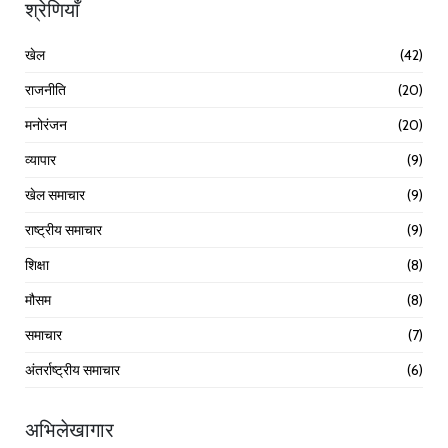
श्रेणियाँ
खेल
(42)
राजनीति
(20)
मनोरंजन
(20)
व्यापार
(9)
खेल समाचार
(9)
राष्ट्रीय समाचार
(9)
शिक्षा
(8)
मौसम
(8)
समाचार
(7)
अंतर्राष्ट्रीय समाचार
(6)
अभिलेखागार