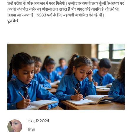
उन्हें परीक्षा के अंक आकलन में मदद मिलेगी। उम्मीदवार अपनी उत्तर कुंजी के आधार पर
अपनी संभावित स्कोर का अंदाजा लगा सकते हैं और अगर कोई आपत्ति है, तो उसे भी
उठाया जा सकता है। 9583 पदों के लिए यह भर्ती आयोजित की गई थी।
पूरा देखें
नव॰, 12 2024
शिक्षा