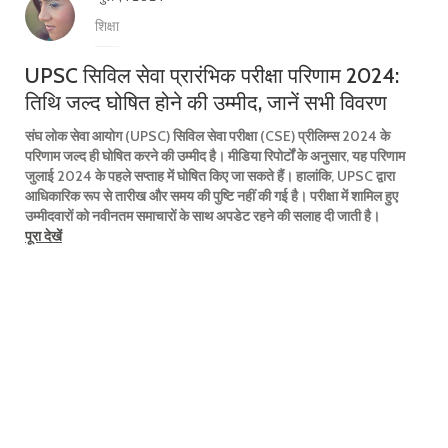
शिक्षा
UPSC सिविल सेवा प्रारंभिक परीक्षा परिणाम 2024:
तिथि जल्द घोषित होने की उम्मीद, जानें सभी विवरण
संघ लोक सेवा आयोग (UPSC) सिविल सेवा परीक्षा (CSE) प्रीलिम्स 2024 के
परिणाम जल्द ही घोषित करने की उम्मीद है। मीडिया रिपोर्टों के अनुसार, यह परिणाम
जुलाई 2024 के पहले सप्ताह में घोषित किए जा सकते हैं। हालांकि, UPSC द्वारा
आधिकारिक रूप से तारीख और समय की पुष्टि नहीं की गई है। परीक्षा में शामिल हुए
उम्मीदवारों को नवीनतम समाचारों के साथ अपडेट रहने की सलाह दी जाती है।
पूरा देखें