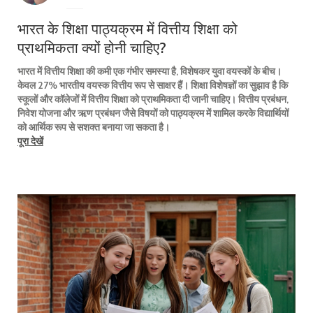
भारत के शिक्षा पाठ्यक्रम में वित्तीय शिक्षा को
प्राथमिकता क्यों होनी चाहिए?
भारत में वित्तीय शिक्षा की कमी एक गंभीर समस्या है, विशेषकर युवा वयस्कों के बीच।
केवल 27% भारतीय वयस्क वित्तीय रूप से साक्षर हैं। शिक्षा विशेषज्ञों का सुझाव है कि
स्कूलों और कॉलेजों में वित्तीय शिक्षा को प्राथमिकता दी जानी चाहिए। वित्तीय प्रबंधन,
निवेश योजना और ऋण प्रबंधन जैसे विषयों को पाठ्यक्रम में शामिल करके विद्यार्थियों
को आर्थिक रूप से सशक्त बनाया जा सकता है।
पूरा देखें