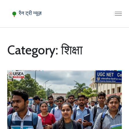
Category: शिक्षा