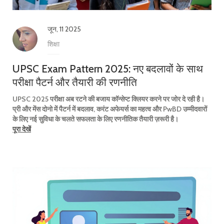
जून, 11 2025
शिक्षा
UPSC Exam Pattern 2025: नए बदलावों के साथ
परीक्षा पैटर्न और तैयारी की रणनीति
UPSC 2025 परीक्षा अब रटने की बजाय कॉन्सेप्ट क्लियर करने पर जोर दे रही है।
प्री और मेंस दोनो में पैटर्न में बदलाव, करंट अफेयर्स का महत्व और PwBD उम्मीदवारों
के लिए नई सुविधा के चलते सफलता के लिए रणनीतिक तैयारी ज़रूरी है।
पूरा देखें