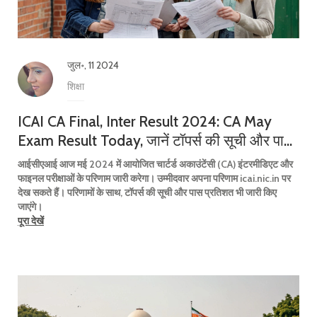
जुल॰, 11 2024
शिक्षा
ICAI CA Final, Inter Result 2024: CA May
Exam Result Today, जानें टॉपर्स की सूची और पास
प्रतिशत
आईसीएआई आज मई 2024 में आयोजित चार्टर्ड अकाउंटेंसी (CA) इंटरमीडिएट और
फाइनल परीक्षाओं के परिणाम जारी करेगा। उम्मीदवार अपना परिणाम icai.nic.in पर
देख सकते हैं। परिणामों के साथ, टॉपर्स की सूची और पास प्रतिशत भी जारी किए
जाएंगे।
पूरा देखें