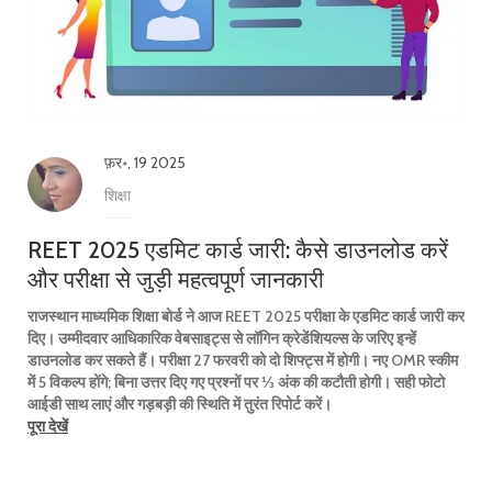
फ़र॰, 19 2025
शिक्षा
REET 2025 एडमिट कार्ड जारी: कैसे डाउनलोड करें
और परीक्षा से जुड़ी महत्वपूर्ण जानकारी
राजस्थान माध्यमिक शिक्षा बोर्ड ने आज REET 2025 परीक्षा के एडमिट कार्ड जारी कर
दिए। उम्मीदवार आधिकारिक वेबसाइट्स से लॉगिन क्रेडेंशियल्स के जरिए इन्हें
डाउनलोड कर सकते हैं। परीक्षा 27 फरवरी को दो शिफ्ट्स में होगी। नए OMR स्कीम
में 5 विकल्प होंगे; बिना उत्तर दिए गए प्रश्नों पर ⅓ अंक की कटौती होगी। सही फोटो
आईडी साथ लाएं और गड़बड़ी की स्थिति में तुरंत रिपोर्ट करें।
पूरा देखें