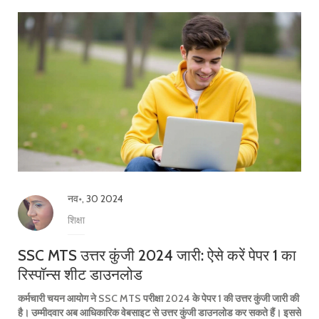
नव॰, 30 2024
शिक्षा
SSC MTS उत्तर कुंजी 2024 जारी: ऐसे करें पेपर 1 का
रिस्पॉन्स शीट डाउनलोड
कर्मचारी चयन आयोग ने SSC MTS परीक्षा 2024 के पेपर 1 की उत्तर कुंजी जारी की
है। उम्मीदवार अब आधिकारिक वेबसाइट से उत्तर कुंजी डाउनलोड कर सकते हैं। इससे