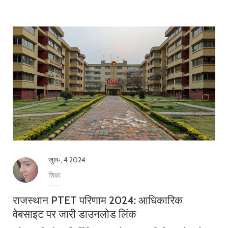
जुल॰, 4 2024
शिक्षा
राजस्थान PTET परिणाम 2024: आधिकारिक
वेबसाइट पर जारी डाउनलोड लिंक