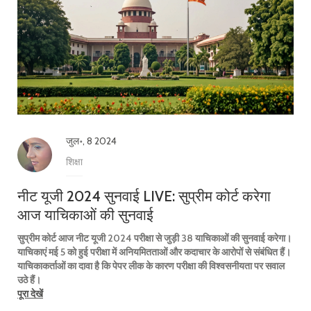
जुल॰, 8 2024
शिक्षा
नीट यूजी 2024 सुनवाई LIVE: सुप्रीम कोर्ट करेगा
आज याचिकाओं की सुनवाई
सुप्रीम कोर्ट आज नीट यूजी 2024 परीक्षा से जुड़ी 38 याचिकाओं की सुनवाई करेगा।
याचिकाएं मई 5 को हुई परीक्षा में अनियमितताओं और कदाचार के आरोपों से संबंधित हैं।
याचिकाकर्ताओं का दावा है कि पेपर लीक के कारण परीक्षा की विश्वसनीयता पर सवाल
उठे हैं।
पूरा देखें