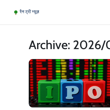
Archive: 2026/