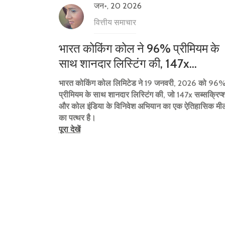
जन॰, 20 2026
वित्तीय समाचार
भारत कोकिंग कोल ने 96% प्रीमियम के
साथ शानदार लिस्टिंग की, 147x
सब्सक्रिप्शन रिकॉर्ड
भारत कोकिंग कोल लिमिटेड ने 19 जनवरी, 2026 को 96
प्रीमियम के साथ शानदार लिस्टिंग की, जो 147x सब्सक्रिप्
और कोल इंडिया के विनिवेश अभियान का एक ऐतिहासिक मी
का पत्थर है।
पूरा देखें