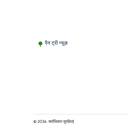
© 2026. सर्वाधिकार सुरक्षित|