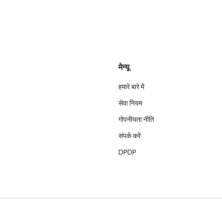
मेन्यू
हमारे बारे में
सेवा नियम
गोपनीयता नीति
संपर्क करें
DPDP