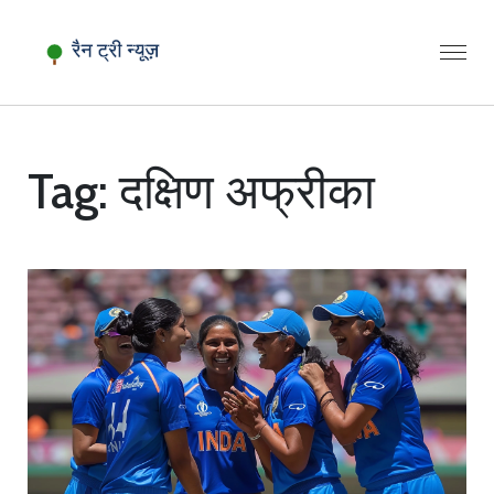
Tag: दक्षिण अफ्रीका