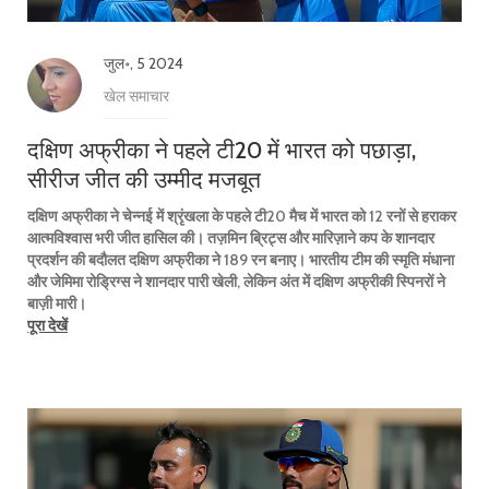
जुल॰, 5 2024
खेल समाचार
दक्षिण अफ्रीका ने पहले टी20 में भारत को पछाड़ा,
सीरीज जीत की उम्मीद मजबूत
दक्षिण अफ्रीका ने चेन्नई में श्रृंखला के पहले टी20 मैच में भारत को 12 रनों से हराकर
आत्मविश्वास भरी जीत हासिल की। तज़मिन ब्रिट्स और मारिज़ाने कप के शानदार
प्रदर्शन की बदौलत दक्षिण अफ्रीका ने 189 रन बनाए। भारतीय टीम की स्मृति मंधाना
और जेमिमा रोड्रिग्स ने शानदार पारी खेली, लेकिन अंत में दक्षिण अफ्रीकी स्पिनरों ने
बाज़ी मारी।
पूरा देखें