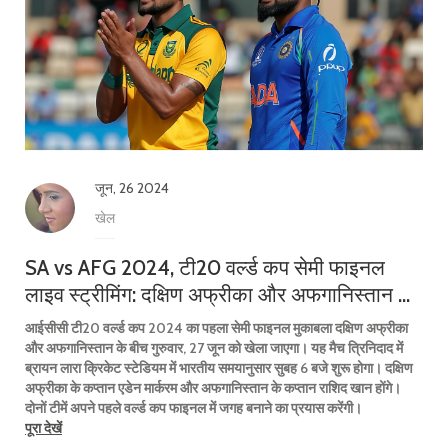
जून, 26 2024
खेल
SA vs AFG 2024, टी20 वर्ल्ड कप सेमी फाइनल
लाइव स्ट्रीमिंग: दक्षिण अफ्रीका और अफगानिस्तान का
मुकाबला कहाँ देखें?
आईसीसी टी20 वर्ल्ड कप 2024 का पहला सेमी फाइनल मुकाबला दक्षिण अफ्रीका
और अफगानिस्तान के बीच गुरुवार, 27 जून को खेला जाएगा। यह मैच त्रिनिदाद में
ब्रायन लारा क्रिकेट स्टेडियम में भारतीय समयानुसार सुबह 6 बजे शुरू होगा। दक्षिण
अफ्रीका के कप्तान एडेन मार्करम और अफगानिस्तान के कप्तान राशिद खान होंगे।
दोनों टीमें अपने पहले वर्ल्ड कप फाइनल में जगह बनाने का प्रयास करेंगी।
पूरा देखें