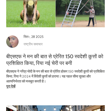
सित॰, 28 2025
राष्ट्रीय समाचार
बीएसएफ ने मन की बात से प्रेरित 150 स्वदेशी कुत्तों को
प्रशिक्षित किया, रिया नई चेरी पर बनी
बीएसएफ ने नरेंद्र मोदी के मन की बात से प्रेरित होकर 150 स्वदेशी कुत्तों को प्रशिक्षित
किया, रिया ने 2024 में विदेशी कुत्तों को हराया। यह पहल सीमा सुरक्षा और
आत्मनिर्भरता को मजबूत करती है।
पूरा देखें