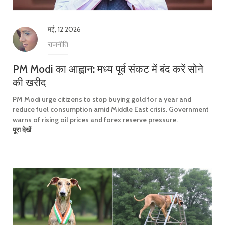
मई, 12 2026
राजनीति
PM Modi का आह्वान: मध्य पूर्व संकट में बंद करें सोने
की खरीद
PM Modi urge citizens to stop buying gold for a year and
reduce fuel consumption amid Middle East crisis. Government
warns of rising oil prices and forex reserve pressure.
पूरा देखें