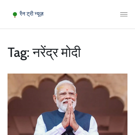
Tag: नरेंद्र मोदी