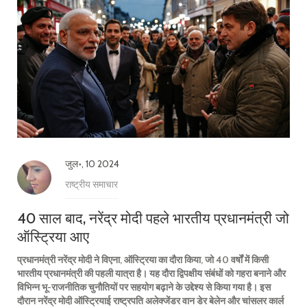
जुल॰, 10 2024
राष्ट्रीय समाचार
40 साल बाद, नरेंद्र मोदी पहले भारतीय प्रधानमंत्री जो
ऑस्ट्रिया आए
प्रधानमंत्री नरेंद्र मोदी ने विएना, ऑस्ट्रिया का दौरा किया, जो 40 वर्षों में किसी
भारतीय प्रधानमंत्री की पहली यात्रा है। यह दौरा द्विपक्षीय संबंधों को गहरा बनाने और
विभिन्न भू-राजनीतिक चुनौतियों पर सहयोग बढ़ाने के उद्देश्य से किया गया है। इस
दौरान नरेंद्र मोदी ऑस्ट्रियाई राष्ट्रपति अलेक्जेंडर वान डेर बेलेन और चांसलर कार्ल