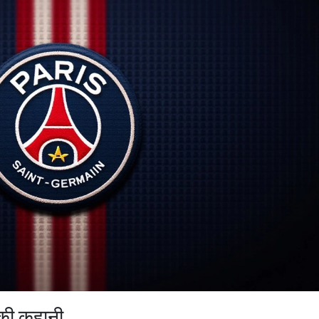
 की कहानी