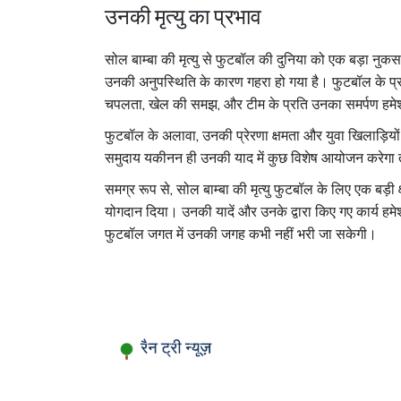
उनकी मृत्यु का प्रभाव
सोल बाम्बा की मृत्यु से फुटबॉल की दुनिया को एक बड़ा नु
उनकी अनुपस्थिति के कारण गहरा हो गया है। फुटबॉल के प्रशंस
चपलता, खेल की समझ, और टीम के प्रति उनका समर्पण हमेश
फुटबॉल के अलावा, उनकी प्रेरणा क्षमता और युवा खिलाड़ियों 
समुदाय यकीनन ही उनकी याद में कुछ विशेष आयोजन करेगा 
समग्र रूप से, सोल बाम्बा की मृत्यु फुटबॉल के लिए एक बड़ी क्ष
योगदान दिया। उनकी यादें और उनके द्वारा किए गए कार्य हम
फुटबॉल जगत में उनकी जगह कभी नहीं भरी जा सकेगी।