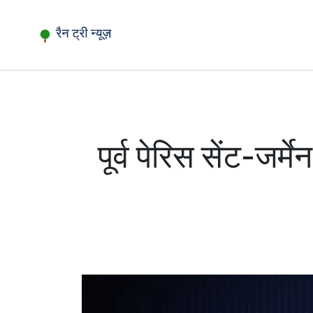
पूर्व पेरिस सेंट-जर