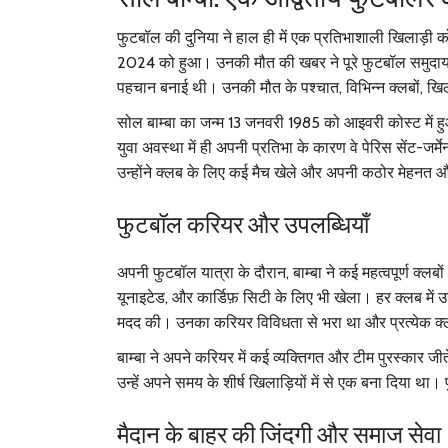
फुटबॉल की दुनिया ने हाल ही में एक प्रतिभाशाली खिलाड़ी को
2024 को हुआ। उनकी मौत की खबर ने पूरे फुटबॉल समुदाय
पहचान बनाई थी। उनकी मौत के पश्चात, विभिन्न क्लबों, खिलाड़िय
सोल बाम्बा का जन्म 13 जनवरी 1985 को आइवरी कोस्ट में हु
युवा अवस्था में ही अपनी प्रतिभा के कारण वे पेरिस सेंट-जर्म
उन्होंने क्लब के लिए कई मैच खेले और अपनी कठोर मेहनत औ
फुटबॉल करियर और उपलब्धियाँ
अपनी फुटबॉल यात्रा के दौरान, बाम्बा ने कई महत्वपूर्ण क्लबो
यूनाइटेड, और कार्डिफ़ सिटी के लिए भी खेला। हर क्लब में उ
मदद की। उनका करियर विविधता से भरा था और प्रत्येक क्
बाम्बा ने अपने करियर में कई व्यक्तिगत और टीम पुरस्कार 
उन्हें अपने समय के शीर्ष खिलाड़ियों में से एक बना दिया थ
मैदान के बाहर की जिंदगी और समाज सेवा