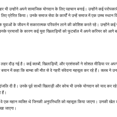
हर भी उन्होंने अपने सामाजिक योगदान के लिए पहचान बनाई। उन्होंने कई परोपकारी 
े लिए प्रेरित किया। उनके समाज सेवा के कार्यों ने उन्हें समाज में एक उच्च स्थान
 के युवाओं के जीवन में सकारात्मक परिवर्तन लाने की कोशिश करते रहे। उन्होंने क
के प्रयासों के कारण कई युवा खिलाड़ियों को फुटबॉल में अपने करियर को आगे बढ
 लहर दौड़ गई है। कई क्लबों, खिलाड़ियों, और प्रशंसकों ने सोशल मीडिया पर अप
क बयान में कहा कि बाम्बा की मौत से वे गहरी संवेदना महसूस कर रहे हैं। क्लब ने उ
्रद्धांजलि दी है। उनके पूर्व साथी खिलाड़ी और कोच भी उनके योगदान को याद कर रहे
 हैं।
ि वे एक महान व्यक्ति थे जिनकी अनुपस्थिति को महसूस किया जाएगा। उनकी खेल
 रखा जाएगा।