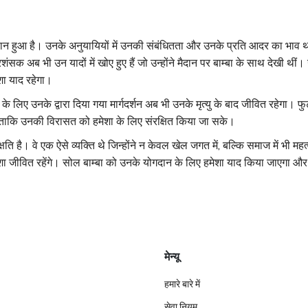
कसान हुआ है। उनके अनुयायियों में उनकी संबंधितता और उनके प्रति आदर का भाव थ
क अब भी उन यादों में खोए हुए हैं जो उन्होंने मैदान पर बाम्बा के साथ देखी थीं
ा याद रहेगा।
के लिए उनके द्वारा दिया गया मार्गदर्शन अब भी उनके मृत्यु के बाद जीवित रहेगा। फ
ताकि उनकी विरासत को हमेशा के लिए संरक्षित किया जा सके।
ति है। वे एक ऐसे व्यक्ति थे जिन्होंने न केवल खेल जगत में, बल्कि समाज में भी महत्व
ेशा जीवित रहेंगे। सोल बाम्बा को उनके योगदान के लिए हमेशा याद किया जाएगा और
मेन्यू
हमारे बारे में
सेवा नियम