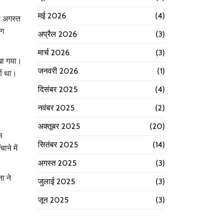
मई 2026
(4)
1 अगस्त
लग
अप्रैल 2026
(3)
मार्च 2026
(3)
ेखा गया।
जनवरी 2026
(1)
्ण था।
दिसंबर 2025
(4)
नवंबर 2025
(2)
अक्तूबर 2025
(20)
स
सितंबर 2025
(14)
ाने में
अगस्त 2025
(3)
ा ने
जुलाई 2025
(3)
जून 2025
(3)