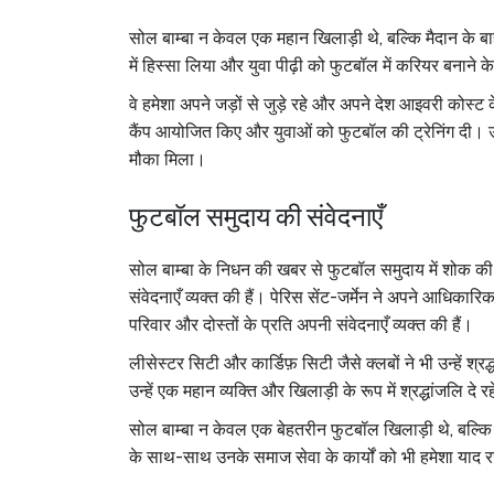
सोल बाम्बा न केवल एक महान खिलाड़ी थे, बल्कि मैदान के बा
में हिस्सा लिया और युवा पीढ़ी को फुटबॉल में करियर बनाने क
वे हमेशा अपने जड़ों से जुड़े रहे और अपने देश आइवरी कोस्ट
कैंप आयोजित किए और युवाओं को फुटबॉल की ट्रेनिंग दी। उन
मौका मिला।
फुटबॉल समुदाय की संवेदनाएँ
सोल बाम्बा के निधन की खबर से फुटबॉल समुदाय में शोक की
संवेदनाएँ व्यक्त की हैं। पेरिस सेंट-जर्मेन ने अपने आधिकारि
परिवार और दोस्तों के प्रति अपनी संवेदनाएँ व्यक्त की हैं।
लीसेस्टर सिटी और कार्डिफ़ सिटी जैसे क्लबों ने भी उन्हें श
उन्हें एक महान व्यक्ति और खिलाड़ी के रूप में श्रद्धांजलि दे रहे
सोल बाम्बा न केवल एक बेहतरीन फुटबॉल खिलाड़ी थे, बल्क
के साथ-साथ उनके समाज सेवा के कार्यों को भी हमेशा याद