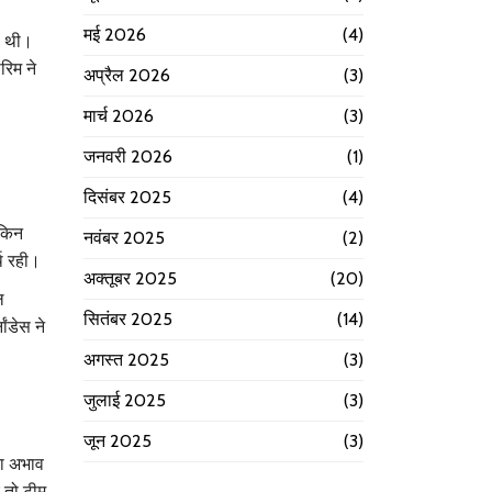
मई 2026
(4)
मी थी।
रिम ने
अप्रैल 2026
(3)
मार्च 2026
(3)
जनवरी 2026
(1)
दिसंबर 2025
(4)
ेकिन
नवंबर 2025
(2)
्थ रही।
अक्तूबर 2025
(20)
ल
सितंबर 2025
(14)
ांडेस ने
अगस्त 2025
(3)
जुलाई 2025
(3)
जून 2025
(3)
 का अभाव
 तो टीम