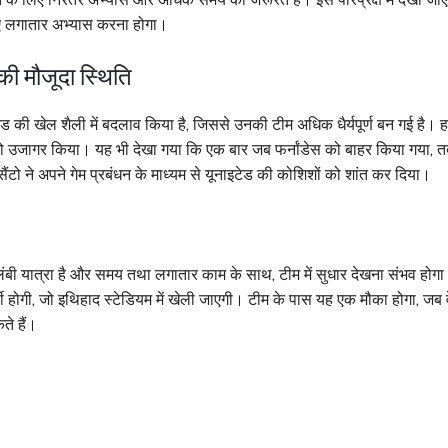
िए लगातार अभ्यास करना होगा।
ी मौजूदा स्थिति
टेड की खेल शैली में बदलाव किया है, जिससे उनकी टीम अधिक धैर्यपूर्ण बन गई है। ह
उजागर किया। यह भी देखा गया कि एक बार जब फर्नांडेस को बाहर किया गया, त
सैंटो ने अपने गेम प्रबंधन के माध्यम से यूनाइटेड की कोशिशों को शांत कर दिया।
लंबी यात्रा है और समय तथा लगातार काम के साथ, टीम में सुधार देखना संभव होग
बी होगी, जो इथिहाद स्टेडियम में खेली जाएगी। टीम के पास यह एक मौका होगा, जब 
ते हैं।