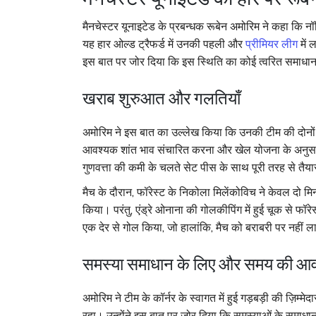
मैनचेस्टर यूनाइटेड के प्रबन्धक रूबेन अमोरिम ने कहा कि न
यह हार ओल्ड ट्रैफर्ड में उनकी पहली और
प्रीमियर लीग
में 
इस बात पर जोर दिया कि इस स्थिति का कोई त्वरित समाधा
खराब शुरुआत और गलतियाँ
अमोरिम ने इस बात का उल्लेख किया कि उनकी टीम की दोनों हा
आवश्यक शांत भाव संचारित करना और खेल योजना के अनुसार 
गुणवत्ता की कमी के चलते सेट पीस के साथ पूरी तरह से तैय
मैच के दौरान, फॉरेस्ट के निकोला मिलेंकोविच ने केवल दो 
किया। परंतु, एंड्रे ओनाना की गोलकीपिंग में हुई चूक से फॉरे
एक देर से गोल किया, जो हालांकि, मैच को बराबरी पर नहीं
समस्या समाधान के लिए और समय की आ
अमोरिम ने टीम के कॉर्नर के स्वागत में हुई गड़बड़ी की ज़िम्
रहा। उन्होंने इस बात पर जोर दिया कि समस्याओं के समाधान