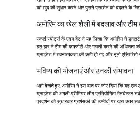
को खुद की सुधार करने और पुराने प्रदर्शन को बदलने के ल
अमोरिम का खेल शैली में बदलाव और टीम क
स्काई स्पोर्ट्स के एडम बेट ने यह लिखा कि अमोरिम ने यूनाइ
इस हार ने टीम की कमजोरी और गलती करने की अधिकता को 
यूनाइटेड में रचनात्मकता की कमी हो गई, और नूनो एस्पिरिटो 
भविष्य की योजनाएं और उनकी संभावना
आगे देखते हुए, अमोरिम ने इस बात पर जोर दिया कि यह एक 
यूनाइटेड की अगली प्रीमियर लीग प्रतियोगिता मैनचेस्टर डर्
प्रदर्शन को सुधारकर प्रशंसकों की उम्मीदों पर खरा उतर सक