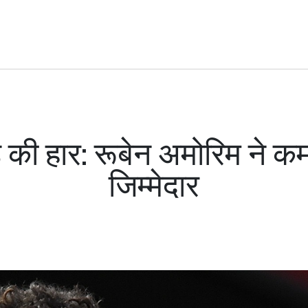
ड की हार: रूबेन अमोरिम ने कम
जिम्मेदार