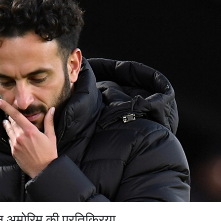
ेन अमोरिम की प्रतिक्रिया