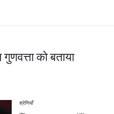
 गुणवत्ता को बताया
श्रेणियाँ