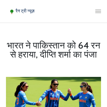
भारत ने पाकिस्तान को 64 रन
से हराया, दीप्ति शर्मा का पंजा