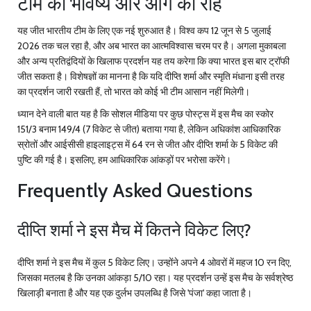
टीम का भविष्य और आगे की राह
यह जीत भारतीय टीम के लिए एक नई शुरुआत है। विश्व कप 12 जून से 5 जुलाई
2026 तक चल रहा है, और अब भारत का आत्मविश्वास चरम पर है। अगला मुकाबला
और अन्य प्रतिद्वंदियों के खिलाफ प्रदर्शन यह तय करेगा कि क्या भारत इस बार ट्रॉफी
जीत सकता है। विशेषज्ञों का मानना है कि यदि दीप्ति शर्मा और स्मृति मंधाना इसी तरह
का प्रदर्शन जारी रखती हैं, तो भारत को कोई भी टीम आसान नहीं मिलेगी।
ध्यान देने वाली बात यह है कि सोशल मीडिया पर कुछ पोस्ट्स में इस मैच का स्कोर
151/3 बनाम 149/4 (7 विकेट से जीत) बताया गया है, लेकिन अधिकांश आधिकारिक
स्रोतों और आईसीसी हाइलाइट्स में 64 रन से जीत और दीप्ति शर्मा के 5 विकेट की
पुष्टि की गई है। इसलिए, हम आधिकारिक आंकड़ों पर भरोसा करेंगे।
Frequently Asked Questions
दीप्ति शर्मा ने इस मैच में कितने विकेट लिए?
दीप्ति शर्मा ने इस मैच में कुल 5 विकेट लिए। उन्होंने अपने 4 ओवरों में महज 10 रन दिए,
जिसका मतलब है कि उनका आंकड़ा 5/10 रहा। यह प्रदर्शन उन्हें इस मैच के सर्वश्रेष्ठ
खिलाड़ी बनाता है और यह एक दुर्लभ उपलब्धि है जिसे 'पंजा' कहा जाता है।