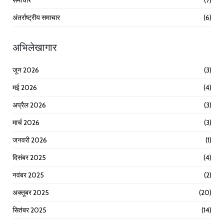
अंतर्राष्ट्रीय समाचार
(6)
अभिलेखागार
जून 2026
(3)
मई 2026
(4)
अप्रैल 2026
(3)
मार्च 2026
(3)
जनवरी 2026
(1)
दिसंबर 2025
(4)
नवंबर 2025
(2)
अक्तूबर 2025
(20)
सितंबर 2025
(14)