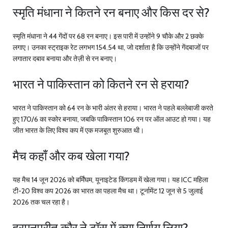
स्मृति मंधाना ने कितने रन बनाए और किस दर से?
स्मृति मंधाना ने 44 गेंदों पर 68 रन बनाए। इस पारी में उन्होंने 9 चौके और 2 छक्के
लगाए। उनका स्ट्राइक रेट लगभग 154.54 था, जो दर्शाता है कि उन्होंने गेंदबाजों पर
लगातार दबाव बनाया और तेज़ी से रन बनाए।
भारत ने पाकिस्तान को कितने रन से हराया?
भारत ने पाकिस्तान को 64 रन के भारी अंतर से हराया। भारत ने पहले बल्लेबाजी करते
हुए 170/6 का स्कोर बनाया, जबकि पाकिस्तान 106 रन पर ऑल आउट हो गया। यह
जीत भारत के लिए विश्व कप में एक मजबूत शुरुआत थी।
मैच कहाँ और कब खेला गया?
यह मैच 14 जून 2026 को बर्मिंघम, यूनाइटेड किंगडम में खेला गया। यह ICC महिला
टी-20 विश्व कप 2026 का भारत का पहला मैच था। टूर्नामेंट 12 जून से 5 जुलाई
2026 तक चल रहा है।
हरमनप्रीत कौर ने टॉस में क्या निर्णय लिया?