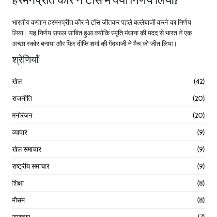
भारतीय कप्तान हरमनप्रीत कौर ने टॉस जीतकर पहले बल्लेबाजी करने का निर्णय
लिया। यह निर्णय सफल साबित हुआ क्योंकि स्मृति मंधाना की मदद से भारत ने एक
अच्छा स्कोर बनाया और फिर दीप्ति शर्मा की गेंदबाजी ने मैच को जीत लिया।
श्रेणियाँ
खेल
(42)
राजनीति
(20)
मनोरंजन
(20)
व्यापार
(9)
खेल समाचार
(9)
राष्ट्रीय समाचार
(9)
शिक्षा
(8)
मौसम
(8)
समाचार
(7)