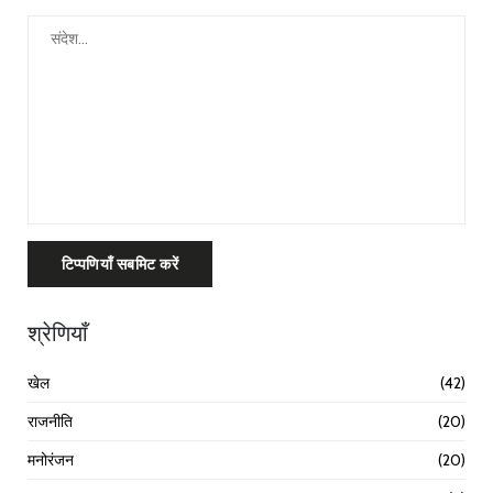
टिप्पणियाँ सबमिट करें
श्रेणियाँ
खेल
(42)
राजनीति
(20)
मनोरंजन
(20)