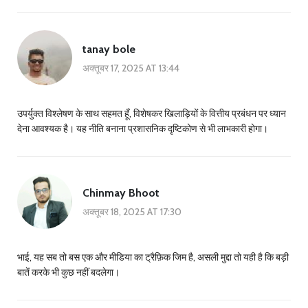
tanay bole
अक्तूबर 17, 2025 AT 13:44
उपर्युक्त विश्लेषण के साथ सहमत हूँ, विशेषकर खिलाड़ियों के वित्तीय प्रबंधन पर ध्यान
देना आवश्यक है। यह नीति बनाना प्रशासनिक दृष्टिकोण से भी लाभकारी होगा।
Chinmay Bhoot
अक्तूबर 18, 2025 AT 17:30
भाई, यह सब तो बस एक और मीडिया का ट्रैफ़िक जिम है, असली मुद्दा तो यही है कि बड़ी
बातें करके भी कुछ नहीं बदलेगा।