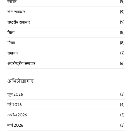
व्यापार
(9)
खेल समाचार
(9)
राष्ट्रीय समाचार
(9)
शिक्षा
(8)
मौसम
(8)
समाचार
(7)
अंतर्राष्ट्रीय समाचार
(6)
अभिलेखागार
जून 2026
(3)
मई 2026
(4)
अप्रैल 2026
(3)
मार्च 2026
(3)