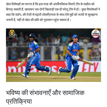
खेल विशेषज्ञों का मानना है कि इस तरह की अंतर्वैयक्तिक विवादें टीम के माहौल को
बिगाड़ सकती हैं, खासकर जब दोनों खिलाड़ी एक ही घरेलू टीम में हों। कुछ विश्लेषकों ने
कहा कि WPL की तेज़ी से बढ़ती लोकप्रियता के साथ ऐसे मुद्दों को जल्दी से सुलझाना
जरूरी है, नहीं तो खेल की छवि को नुकसान पहुंच सकता है।
भविष्य की संभावनाएँ और सामाजिक
प्रतिक्रिया