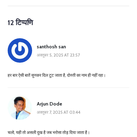
12 टिप्पणि
santhosh san
अक्तूबर 5, 2025 AT 23:57
हर बार ऐसी बातें सुनकर दिल टूट जाता है, दोस्ती का नाम ही नहीं रहा।
Arjun Dode
अक्तूबर 7, 2025 AT 03:44
चलो, यही तो असली दुख है जब भरोसा तोड़ दिया जाता है।