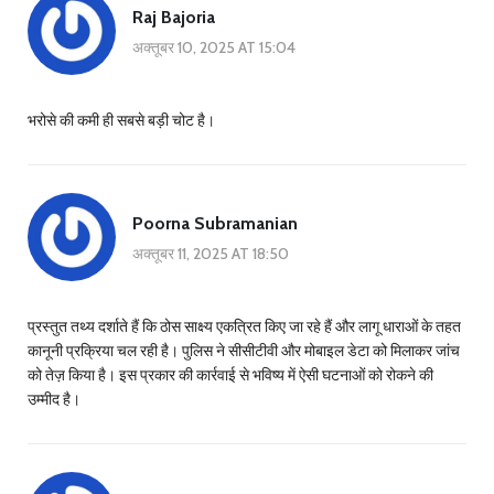
Raj Bajoria
अक्तूबर 10, 2025 AT 15:04
भरोसे की कमी ही सबसे बड़ी चोट है।
Poorna Subramanian
अक्तूबर 11, 2025 AT 18:50
प्रस्तुत तथ्य दर्शाते हैं कि ठोस साक्ष्य एकत्रित किए जा रहे हैं और लागू धाराओं के तहत
कानूनी प्रक्रिया चल रही है। पुलिस ने सीसीटीवी और मोबाइल डेटा को मिलाकर जांच
को तेज़ किया है। इस प्रकार की कार्रवाई से भविष्य में ऐसी घटनाओं को रोकने की
उम्मीद है।