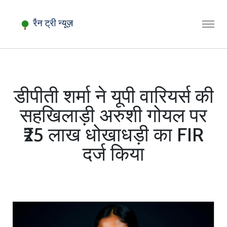
डीपीती शर्मा ने यूपी वारियर्स की
सहखिलाड़ी अरुशी गोयल पर
₹25 लाख धोखाधड़ी का FIR
दर्ज किया