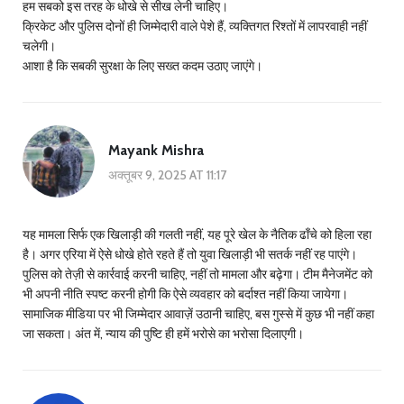
हम सबको इस तरह के धोखे से सीख लेनी चाहिए।
क्रिकेट और पुलिस दोनों ही जिम्मेदारी वाले पेशे हैं, व्यक्तिगत रिश्तों में लापरवाही नहीं
चलेगी।
आशा है कि सबकी सुरक्षा के लिए सख्त कदम उठाए जाएंगे।
Mayank Mishra
अक्तूबर 9, 2025 AT 11:17
यह मामला सिर्फ एक खिलाड़ी की गलती नहीं, यह पूरे खेल के नैतिक ढाँचे को हिला रहा
है। अगर एरिया में ऐसे धोखे होते रहते हैं तो युवा खिलाड़ी भी सतर्क नहीं रह पाएंगे।
पुलिस को तेज़ी से कार्रवाई करनी चाहिए, नहीं तो मामला और बढ़ेगा। टीम मैनेजमेंट को
भी अपनी नीति स्पष्ट करनी होगी कि ऐसे व्यवहार को बर्दाश्त नहीं किया जायेगा।
सामाजिक मीडिया पर भी जिम्मेदार आवाज़ें उठानी चाहिए, बस गुस्से में कुछ भी नहीं कहा
जा सकता। अंत में, न्याय की पुष्टि ही हमें भरोसे का भरोसा दिलाएगी।