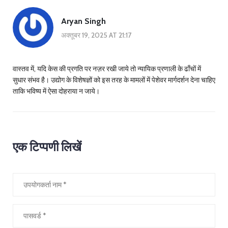
Aryan Singh
अक्तूबर 19, 2025 AT 21:17
वास्तव में, यदि केस की प्रगति पर नज़र रखी जाये तो न्यायिक प्रणाली के ढाँचों में
सुधार संभव है। उद्योग के विशेषज्ञों को इस तरह के मामलों में पेशेवर मार्गदर्शन देना चाहिए
ताकि भविष्य में ऐसा दोहराया न जाये।
एक टिप्पणी लिखें