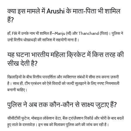
क्या इस मामले में Arushi के माता‑पिता भी शामिल
हैं?
हाँ, FIR में उनके नाम भी शामिल हैं—Manju (माँ) और Thanchand (पिता)। पुलिस ने
उन्हें वित्तीय धोखाधड़ी की साजिश में सहयोगी माना है।
यह घटना भारतीय महिला क्रिकेट में किस तरह की
सीख देती है?
खिलाड़ियों के बीच वित्तीय पारदर्शिता और व्यक्तिगत संबंधों में सीमा तय करना ज़रूरी
है। साथ ही, टीम प्रबंधन को ऐसे विवादों को जल्दी सुलझाने के लिए स्पष्ट नियमावली
बनानी चाहिए।
पुलिस ने अब तक कौन‑कौन से साक्ष्य जुटाए हैं?
सीसीटीवी फुटेज, मोबाइल लोकेशन डेटा, बैंक ट्रांज़ैक्शन रिकॉर्ड और चोरी के बाद बदलें
हुए ताले के दस्तावेज़। इन सब को मिलाकर पुलिस आगे की जांच कर रही है।