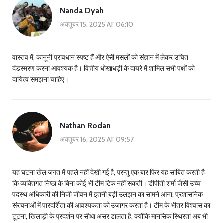
Nanda Dyah
अक्तूबर 15, 2025 AT 06:10
वास्तव में, कानूनी प्रावधान स्पष्ट हैं और ऐसी मसलों को संज्ञान में लेकर उचित
दंडस्मरण करना आवश्यक है। वित्तीय धोखाधड़ी के दायरे में शामिल सभी पक्षों को
दायित्व समझना चाहिए।
Nathan Rodan
अक्तूबर 16, 2025 AT 09:57
यह घटना खेल जगत में पहले नहीं देखी गई है, परन्तु एक बार फिर यह साबित करती है
कि व्यक्तिगत निष्ठा के बिना कोई भी टीम टिक नहीं सकती। डीपीती शर्मा जैसी उच्च
पदस्थ अधिकारी की निजी जीवन में इतनी बड़ी उलझन का सामने आना, प्रशासनिक
संरचनाओं में पारदर्शिता की आवश्यकता को उजागर करता है। टीम के भीतर विश्वास का
टूटना, खिलाड़ी के प्रदर्शन पर सीधा असर डालता है, क्योंकि मानसिक स्थिरता अब भी