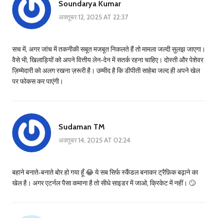
Soundarya Kumar
अक्तूबर 12, 2025 AT 22:37
सच में, अगर जांच में तकनीकी सबूत मजबूत निकलते हैं तो मामला जल्दी सुलझ जाएगा।
वैसे भी, खिलाड़ियों को अपने वित्तीय लेन‑देन में सतर्क रहना चाहिए। दोस्ती और पेशेवर
ज़िम्मेदारी को अलग रखना ज़रूरी है। उम्मीद है कि डीपीती साहेबा जल्द ही अपने खेल
पर फोकस कर पाएंगी।
Sudaman TM
अक्तूबर 14, 2025 AT 02:24
बहाने बनाते‑बनाते बोर हो गया हूँ 😂 ये सब सिर्फ स्कैंडल बनाकर ट्रैफ़िक बढ़ाने का
खेल है। अगर एटर्नल पैसा कमाना है तो सीधे साइडर में जाओ, क्रिकेट में नहीं। 🙄