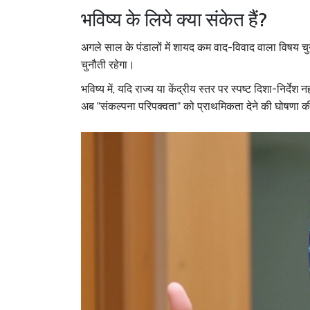
भविष्य के लिये क्या संकेत हैं?
अगले साल के पंडालों में शायद कम वाद-विवाद वाला विषय चुना
चुनौती रहेगा।
भविष्य में, यदि राज्य या केंद्रीय स्तर पर स्पष्ट दिशा-निर्
अब "संकल्पना परिपक्वता" को प्राथमिकता देने की घोषणा क