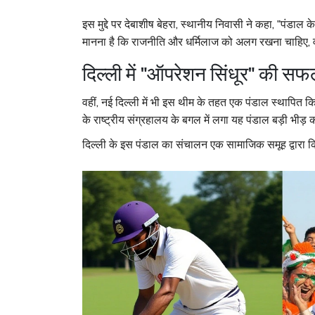
इस मुद्दे पर
देबाशीष बेहरा
,
स्थानीय निवासी
ने कहा, "पंडाल के
मानना है कि राजनीति और धर्मिलाज को अलग रखना चाहिए, 
दिल्ली में "ऑपरेशन सिंधूर" की स
वहीं, नई दिल्ली में भी इस थीम के तहत एक पंडाल स्थापित 
के राष्ट्रीय संग्रहालय के बगल में लगा यह पंडाल बड़ी भीड़
दिल्ली के इस पंडाल का संचालन एक सामाजिक समूह द्वारा कि