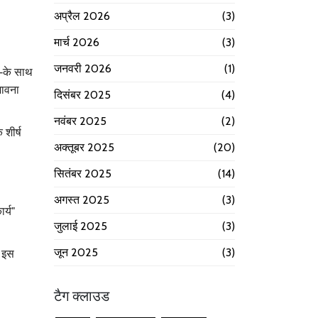
अप्रैल 2026
(3)
मार्च 2026
(3)
जनवरी 2026
(1)
ंग‑के साथ
भावना
दिसंबर 2025
(4)
नवंबर 2025
(2)
शीर्ष
अक्तूबर 2025
(20)
सितंबर 2025
(14)
अगस्त 2025
(3)
र्य"
जुलाई 2025
(3)
जून 2025
(3)
" इस
टैग क्लाउड