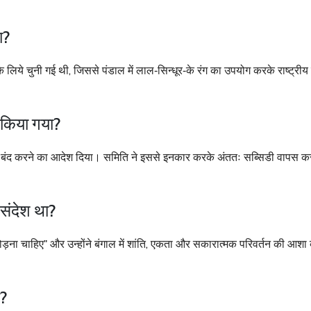
ा?
े लिये चुनी गई थी, जिससे पंडाल में लाल‑सिन्धूर‑के रंग का उपयोग करके राष्ट्री
ं किया गया?
ो बंद करने का आदेश दिया। समिति ने इससे इनकार करके अंततः सब्सिडी वापस 
 संदेश था?
ोड़ना चाहिए" और उन्होंने बंगाल में शांति, एकता और सकारात्मक परिवर्तन की आशा व
ा?