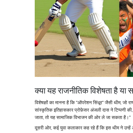
क्या यह राजनीतिक विशेषता है या स
विशेषज्ञों का मानना है कि "ऑपरेशन सिंधूर" जैसी थीम, जो राष्
सांस्कृतिक इतिहासकार प्रोफ़ेसर अंजली दास ने टिप्पणी की, 
जाता, तो यह सामाजिक विभाजन की ओर ले जा सकता है।"
दूसरी ओर, कई युवा कलाकार कह रहे हैं कि इस थीम ने उन्हें