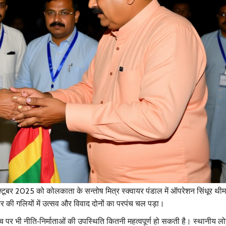
क्टूबर 2025 को कोलकाता के
सन्तोष मित्र स्क्वायर
पंडाल में
ऑपरेशन सिंधूर
थीम
 शहर की गलियों में उत्सव और विवाद दोनों का परपंच चल पड़ा।
च पर भी नीति‑निर्माताओं की उपस्थिति कितनी महत्वपूर्ण हो सकती है। स्थानीय लोग