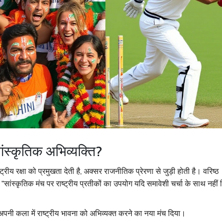
ांस्कृतिक अभिव्यक्ति?
ट्रीय रक्षा को प्रमुखता देती है, अक्सर राजनीतिक प्रेरणा से जुड़ी होती है। वरिष्ठ
"सांस्कृतिक मंच पर राष्ट्रीय प्रतीकों का उपयोग यदि समावेशी चर्चा के साथ नहीं
 अपनी कला में राष्ट्रीय भावना को अभिव्यक्त करने का नया मंच दिया।