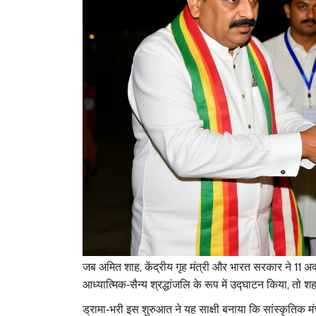
जब
अमित शाह
,
केंद्रीय गृह मंत्री
और
भारत सरकार
ने 11 अ
आध्यात्मिक‑सैन्य श्रद्धांजलि के रूप में उद्घाटन किया, तो
ड्रामा‑भरी इस शुरुआत ने यह साक्षी बनाया कि सांस्कृतिक मं