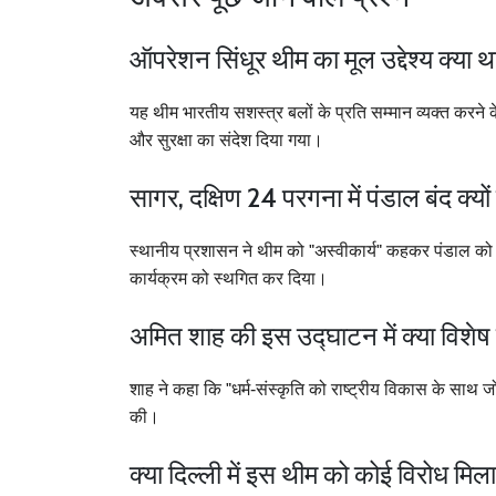
ऑपरेशन सिंधूर थीम का मूल उद्देश्य क्या थ
यह थीम भारतीय सशस्त्र बलों के प्रति सम्मान व्यक्त करने क
और सुरक्षा का संदेश दिया गया।
सागर, दक्षिण 24 परगना में पंडाल बंद क्यो
स्थानीय प्रशासन ने थीम को "अस्वीकार्य" कहकर पंडाल क
कार्यक्रम को स्थगित कर दिया।
अमित शाह की इस उद्घाटन में क्या विशेष
शाह ने कहा कि "धर्म‑संस्कृति को राष्ट्रीय विकास के साथ ज
की।
क्या दिल्ली में इस थीम को कोई विरोध मिल