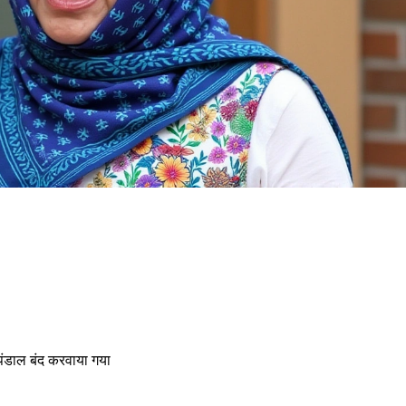
ें पंडाल बंद करवाया गया