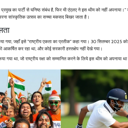
 प्रमुख का पार्टी से घनिष्ठ संबंध है, फिर भी एंएलए ने इस थीम को नहीं अपनाया।
वरना सांस्कृतिक उत्सव का सच्चा मकसद बिखर जाता है।
फलता
किया गया, जहाँ इसे "राष्ट्रीय एकता का प्रतीक" कहा गया। 30 सितम्बर 2025 को
 को आकर्षित कर रहा था, और कोई सरकारी हस्तक्षेप नहीं देखे गया।
या गया था, जो राष्ट्रीय रक्षा को सम्मानित करने के लिये इस थीम को अपनाया थ