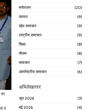
मनोरंजन
(20)
व्यापार
(9)
खेल समाचार
(9)
राष्ट्रीय समाचार
(9)
शिक्षा
(8)
मौसम
(8)
समाचार
(7)
अंतर्राष्ट्रीय समाचार
(6)
अभिलेखागार
 का
जून 2026
(3)
मई 2026
(4)
ों ने