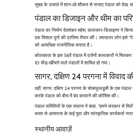
सुबह के उजाले में शान‑ओ‑शौकत से सजाए पंडाल को देख,
पंडाल का डिजाइन और थीम का पर
पंडाल का निर्माण
देवशंकर महेश
,
कलाकार‑डिज़ाइनर
ने किया 
एक विशाल दुर्गा की प्रतिमा तैयार की। ज़्यादातर लोग इसे "पेट
को अत्यधिक राजनीतिक बनाता है।
कोलकाता के इस 56वें पंडाल में दर्जनों कलाकारों ने मिलक
10 भीड़‑खींचने वाले पंडालों में शामिल हो गया।
सागर, दक्षिण 24 परगना में विवाद की
वहीं,
सागर, दक्षिण 24 परगना
के चोकफुलडुबी के एक पंडाल
करके पंडाल को बीच में बंद करवाने की कोशिश की।
पंडाल समितियों के एक सदस्य ने कहा, "हमने सरकार से मिली
कदम से आसपास के कई युवा और सांस्कृतिक कार्यकर्ता नारा
स्थानीय आवाज़ें