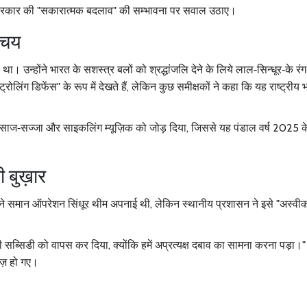
 सरकार की "सकारात्मक बदलाव" की सम्भावना पर सवाल उठाए।
िचय
था। उन्होंने भारत के सशस्त्र बलों को श्रद्धांजलि देने के लिये लाल‑सिन्धूर‑के र
्रोलिंग डिफेंस" के रूप में देखते हैं, लेकिन कुछ समीक्षकों ने कहा कि यह राष्ट्रीय 
र साज‑सज्जा और साइकलिंग म्यूज़िक को जोड़ दिया, जिससे यह पंडाल वर्ष 2025 के 
 बुख़ार
 ने समान
ऑपरेशन सिंधूर
थीम अपनाई थी, लेकिन स्थानीय प्रशासन ने इसे "अस्वीका
 सब्सिडी को वापस कर दिया, क्योंकि हमें अप्रत्यक्ष दबाव का सामना करना पड़ा।
ज़ हो गए।