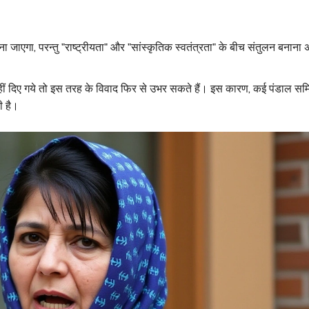
 जाएगा, परन्तु "राष्ट्रीयता" और "सांस्कृतिक स्वतंत्रता" के बीच संतुलन बनाना 
देश नहीं दिए गये तो इस तरह के विवाद फिर से उभर सकते हैं। इस कारण, कई पंडाल समि
ी है।