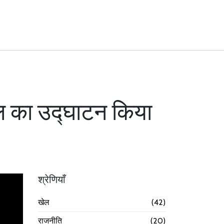
ाल का उद्घाटन किया
श्रेणियाँ
खेल
(42)
राजनीति
(20)