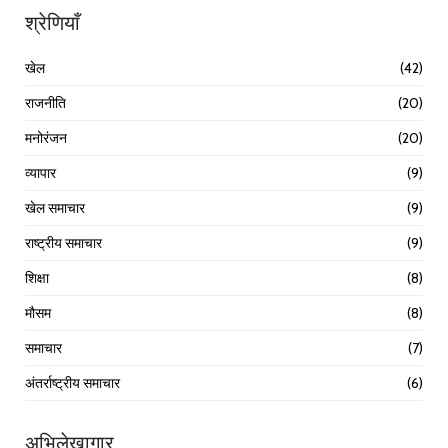
श्रेणियाँ
खेल
(42)
राजनीति
(20)
मनोरंजन
(20)
व्यापार
(9)
खेल समाचार
(9)
राष्ट्रीय समाचार
(9)
शिक्षा
(8)
मौसम
(8)
समाचार
(7)
अंतर्राष्ट्रीय समाचार
(6)
अभिलेखागार