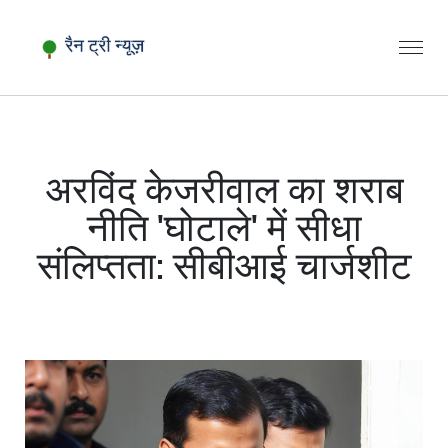
अरविंद केजरीवाल का शराब
नीति 'घोटाले' में सीधा
संलिप्तता: सीबीआई चार्जशीट