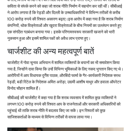
कविता से संपर्क करने को कहा जो शराब नीति निर्माण में सहयोग कर रही थीं। सीबीआई
ने आरोप लगाया है कि रेड्डी और दिल्ली के उच्चाधिकारियों ने विभिन्न तरीकों से करीब
100 करोड़ रुपये की रिश्वत अकारण बढ़ाए।इस आरोप में कहा गया है कि शराब निर्माण
कंपनियों, थोक विक्रेताओं और खुदरा विक्रेताओं के बीच नियमों का उल्लंघन करते हुए
एक संगठित गठबंधन बनाया गया। इसके परिणामस्वरूप सरकारी खजाने को भारी
नुकसान हुआ और इसमें शामिल पक्षों को अवैध लाभ प्राप्त हुए।
चार्जशीट की अन्य महत्वपूर्ण बातें
चार्जशीट में गोवा चुनाव अभियान में शामिल व्यक्तियों के बयानों का भी समावेशन किया
गया है, जिन्होंने दावा किया कि उन्हें विभिन्न भूमिकाओं के लिए नकद भुगतान किए गए थे।
आरोपियों में आप विधायक दुर्गेश पाठक, औरबिंदो फार्मा के गैर-कार्यकारी निदेशक सरथ
रेड्डी, बडी रिटेल के निदेशक अमित अरोड़ा, उद्यमी आशीष माथुर और हवाला ऑपरेटर
विनोद चौहान शामिल हैं।
सीबीआई की चार्जशीट में कहा गया है कि शराब व्यवसाय में शामिल कुछ व्यक्तियों ने
लगभग 100 करोड़ रुपये की रिश्वत आप के राजनेताओं और सरकारी अधिकारियों को
पहुंचाई थी ताकि शराब नीति में बदलाव किए जा सकें। इन रिश्वतों को कुछ
साजिशकर्ताओं के माध्यम से विभिन्न तरीकों से वापस लाया गया।