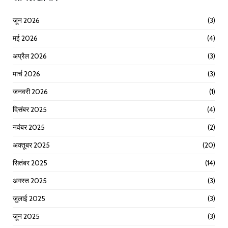
जून 2026
(3)
मई 2026
(4)
अप्रैल 2026
(3)
मार्च 2026
(3)
जनवरी 2026
(1)
दिसंबर 2025
(4)
नवंबर 2025
(2)
अक्तूबर 2025
(20)
सितंबर 2025
(14)
अगस्त 2025
(3)
जुलाई 2025
(3)
जून 2025
(3)