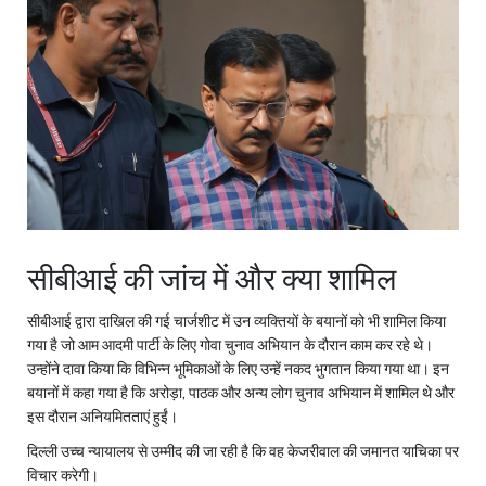
सीबीआई की जांच में और क्या शामिल
सीबीआई द्वारा दाखिल की गई चार्जशीट में उन व्यक्तियों के बयानों को भी शामिल किया
गया है जो आम आदमी पार्टी के लिए गोवा चुनाव अभियान के दौरान काम कर रहे थे।
उन्होंने दावा किया कि विभिन्न भूमिकाओं के लिए उन्हें नकद भुगतान किया गया था। इन
बयानों में कहा गया है कि अरोड़ा, पाठक और अन्य लोग चुनाव अभियान में शामिल थे और
इस दौरान अनियमितताएं हुईं।
दिल्ली उच्च न्यायालय से उम्मीद की जा रही है कि वह केजरीवाल की जमानत याचिका पर
विचार करेगी।